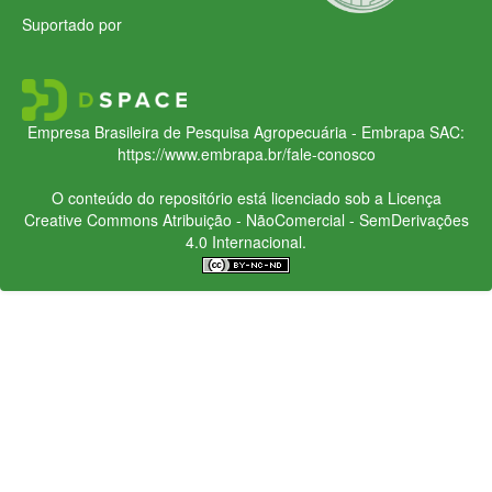
Suportado por
Empresa Brasileira de Pesquisa Agropecuária - Embrapa
SAC:
https://www.embrapa.br/fale-conosco
O conteúdo do repositório está licenciado sob a Licença
Creative Commons
Atribuição - NãoComercial - SemDerivações
4.0 Internacional.