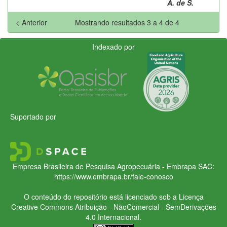
A. de S.
< Anterior
Mostrando resultados 3 a 4 de 4
Indexado por
Suportado por
Empresa Brasileira de Pesquisa Agropecuária - Embrapa
SAC:
https://www.embrapa.br/fale-conosco
O conteúdo do repositório está licenciado sob a Licença
Creative Commons
Atribuição - NãoComercial - SemDerivações
4.0 Internacional.