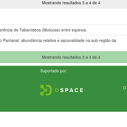
Mostrando resultados 3 a 4 de 4
sferência de Tabanídeos (Mutucas) entre equinos.
o Pantanal: abundância relativa e sazonalidade na sub-região da
Mostrando resultados 3 a 4 de 4
Suportado por
O 