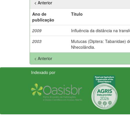
< Anterior
Ano de
Título
publicação
2009
Influência da distância na tran
2003
Mutucas (Diptera: Tabanidae) d
Nhecolândia.
< Anterior
Indexado por