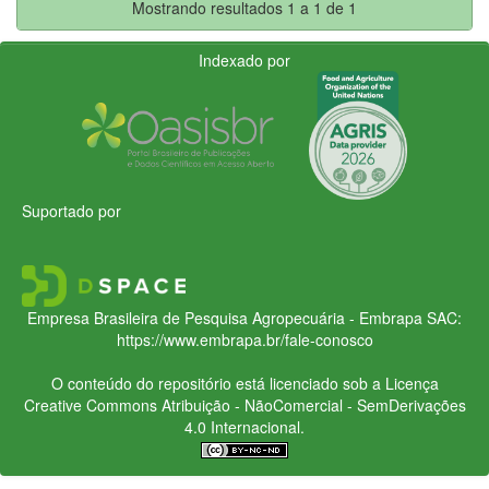
Mostrando resultados 1 a 1 de 1
Indexado por
Suportado por
Empresa Brasileira de Pesquisa Agropecuária - Embrapa
SAC:
https://www.embrapa.br/fale-conosco
O conteúdo do repositório está licenciado sob a Licença
Creative Commons
Atribuição - NãoComercial - SemDerivações
4.0 Internacional.