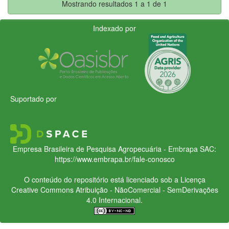
Mostrando resultados 1 a 1 de 1
Indexado por
Suportado por
Empresa Brasileira de Pesquisa Agropecuária - Embrapa
SAC:
https://www.embrapa.br/fale-conosco
O conteúdo do repositório está licenciado sob a Licença
Creative Commons
Atribuição - NãoComercial - SemDerivações
4.0 Internacional.