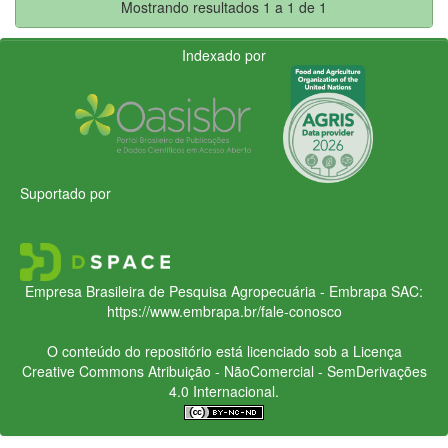
Mostrando resultados 1 a 1 de 1
Indexado por
Suportado por
Empresa Brasileira de Pesquisa Agropecuária - Embrapa
SAC:
https://www.embrapa.br/fale-conosco
O conteúdo do repositório está licenciado sob a Licença
Creative Commons
Atribuição - NãoComercial - SemDerivações
4.0 Internacional.