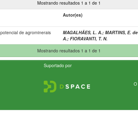
Mostrando resultados 1 a 1 de 1
Autor(es)
potencial de agrominerais
MAGALHÃES, L. A.
;
MARTINS, E. de
A.
;
FIORAVANTI, T. N.
Mostrando resultados 1 a 1 de 1
Suportado por
O 