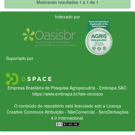
Mostrando resultados 1 a 1 de 1
Indexado por
Suportado por
Empresa Brasileira de Pesquisa Agropecuária - Embrapa
SAC:
https://www.embrapa.br/fale-conosco
O conteúdo do repositório está licenciado sob a Licença
Creative Commons
Atribuição - NãoComercial - SemDerivações
4.0 Internacional.