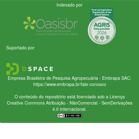
Indexado por
Suportado por
Empresa Brasileira de Pesquisa Agropecuária - Embrapa
SAC:
https://www.embrapa.br/fale-conosco
O conteúdo do repositório está licenciado sob a Licença
Creative Commons
Atribuição - NãoComercial - SemDerivações
4.0 Internacional.