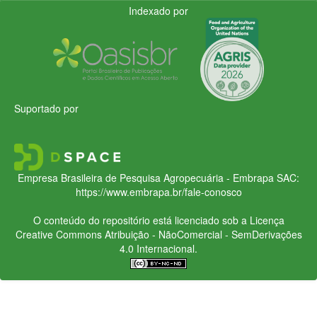
Indexado por
Suportado por
Empresa Brasileira de Pesquisa Agropecuária - Embrapa
SAC:
https://www.embrapa.br/fale-conosco
O conteúdo do repositório está licenciado sob a Licença
Creative Commons
Atribuição - NãoComercial - SemDerivações
4.0 Internacional.