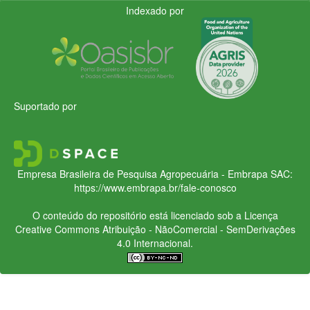
Indexado por
Suportado por
Empresa Brasileira de Pesquisa Agropecuária - Embrapa
SAC:
https://www.embrapa.br/fale-conosco
O conteúdo do repositório está licenciado sob a Licença
Creative Commons
Atribuição - NãoComercial - SemDerivações
4.0 Internacional.