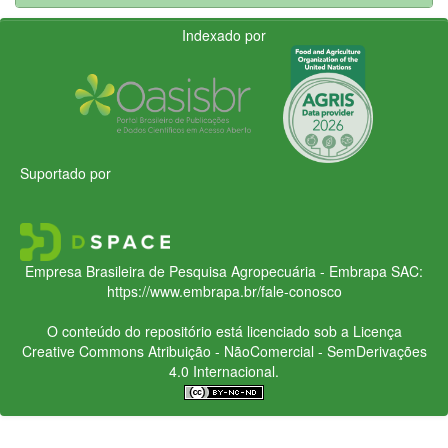
Indexado por
Suportado por
Empresa Brasileira de Pesquisa Agropecuária - Embrapa
SAC:
https://www.embrapa.br/fale-conosco
O conteúdo do repositório está licenciado sob a Licença
Creative Commons
Atribuição - NãoComercial - SemDerivações
4.0 Internacional.