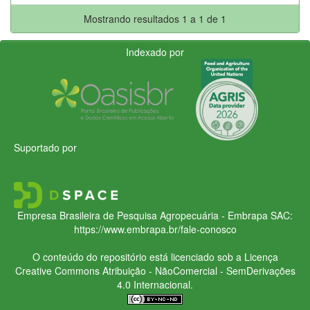
Mostrando resultados 1 a 1 de 1
Indexado por
Suportado por
Empresa Brasileira de Pesquisa Agropecuária - Embrapa
SAC:
https://www.embrapa.br/fale-conosco
O conteúdo do repositório está licenciado sob a Licença
Creative Commons
Atribuição - NãoComercial - SemDerivações
4.0 Internacional.