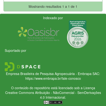
Mostrando resultados 1 a 1 de 1
Indexado por
Suportado por
Empresa Brasileira de Pesquisa Agropecuária - Embrapa
SAC:
https://www.embrapa.br/fale-conosco
O conteúdo do repositório está licenciado sob a Licença
Creative Commons
Atribuição - NãoComercial - SemDerivações
4.0 Internacional.