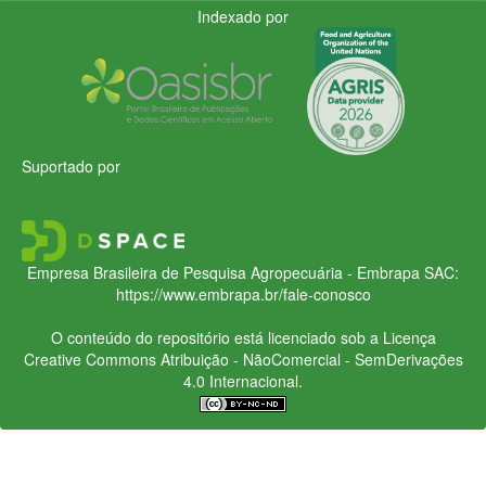
Indexado por
Suportado por
Empresa Brasileira de Pesquisa Agropecuária - Embrapa
SAC:
https://www.embrapa.br/fale-conosco
O conteúdo do repositório está licenciado sob a Licença
Creative Commons
Atribuição - NãoComercial - SemDerivações
4.0 Internacional.