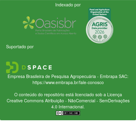
Indexado por
Suportado por
Empresa Brasileira de Pesquisa Agropecuária - Embrapa
SAC:
https://www.embrapa.br/fale-conosco
O conteúdo do repositório está licenciado sob a Licença
Creative Commons
Atribuição - NãoComercial - SemDerivações
4.0 Internacional.