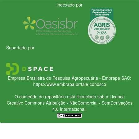
Indexado por
Suportado por
Empresa Brasileira de Pesquisa Agropecuária - Embrapa
SAC:
https://www.embrapa.br/fale-conosco
O conteúdo do repositório está licenciado sob a Licença
Creative Commons
Atribuição - NãoComercial - SemDerivações
4.0 Internacional.