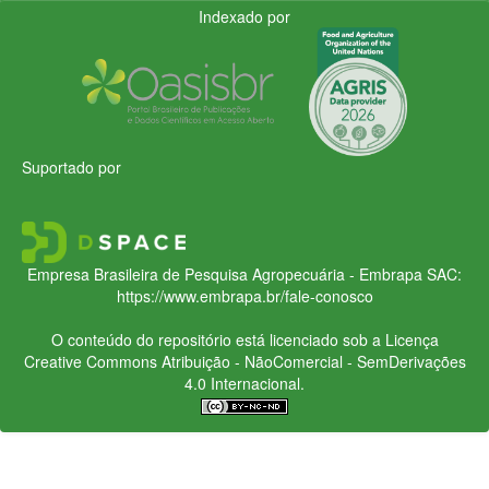
Indexado por
Suportado por
Empresa Brasileira de Pesquisa Agropecuária - Embrapa
SAC:
https://www.embrapa.br/fale-conosco
O conteúdo do repositório está licenciado sob a Licença
Creative Commons
Atribuição - NãoComercial - SemDerivações
4.0 Internacional.