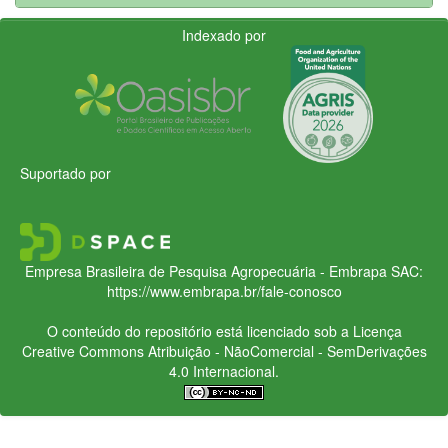
Indexado por
Suportado por
Empresa Brasileira de Pesquisa Agropecuária - Embrapa
SAC:
https://www.embrapa.br/fale-conosco
O conteúdo do repositório está licenciado sob a Licença
Creative Commons
Atribuição - NãoComercial - SemDerivações
4.0 Internacional.