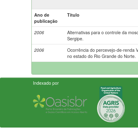
Ano de
Título
publicação
2006
Alternativas para o controle da mo
Sergipe.
2006
Ocorrência do percevejo-de-renda Va
no estado do Rio Grande do Norte.
Indexado por