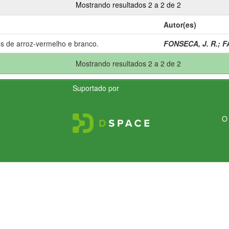
Mostrando resultados 2 a 2 de 2
Autor(es)
 de arroz-vermelho e branco.
FONSECA, J. R.
;
F
Mostrando resultados 2 a 2 de 2
Suportado por
O 