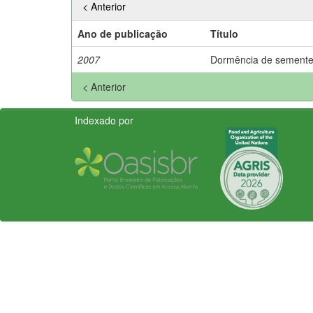
< Anterior
Ano de publicação
Título
2007
Dormência de sementes
< Anterior
Indexado por