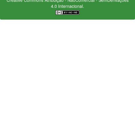
4.0 Internacional.