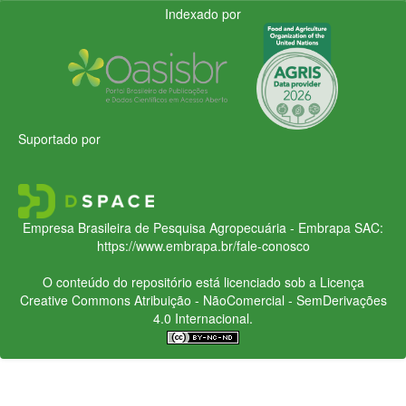
Indexado por
Suportado por
Empresa Brasileira de Pesquisa Agropecuária - Embrapa
SAC:
https://www.embrapa.br/fale-conosco
O conteúdo do repositório está licenciado sob a Licença
Creative Commons
Atribuição - NãoComercial - SemDerivações
4.0 Internacional.