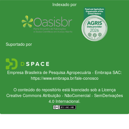
Indexado por
Suportado por
Empresa Brasileira de Pesquisa Agropecuária - Embrapa
SAC:
https://www.embrapa.br/fale-conosco
O conteúdo do repositório está licenciado sob a Licença
Creative Commons
Atribuição - NãoComercial - SemDerivações
4.0 Internacional.