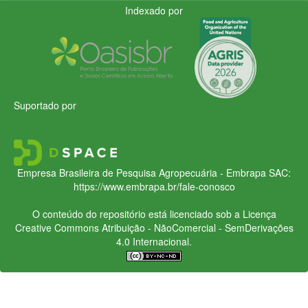
Indexado por
Suportado por
Empresa Brasileira de Pesquisa Agropecuária - Embrapa
SAC:
https://www.embrapa.br/fale-conosco
O conteúdo do repositório está licenciado sob a Licença
Creative Commons
Atribuição - NãoComercial - SemDerivações
4.0 Internacional.