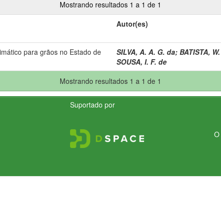
Mostrando resultados 1 a 1 de 1
Autor(es)
imático para grãos no Estado de
SILVA, A. A. G. da
;
BATISTA, W.
SOUSA, I. F. de
Mostrando resultados 1 a 1 de 1
Suportado por
O 