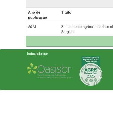
Ano de
Título
publicação
2013
Zoneamento agrícola de risco cl
Sergipe.
Indexado por