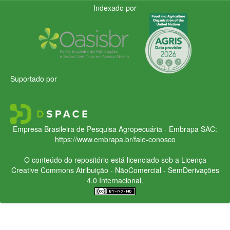
Indexado por
Suportado por
Empresa Brasileira de Pesquisa Agropecuária - Embrapa
SAC:
https://www.embrapa.br/fale-conosco
O conteúdo do repositório está licenciado sob a Licença
Creative Commons
Atribuição - NãoComercial - SemDerivações
4.0 Internacional.