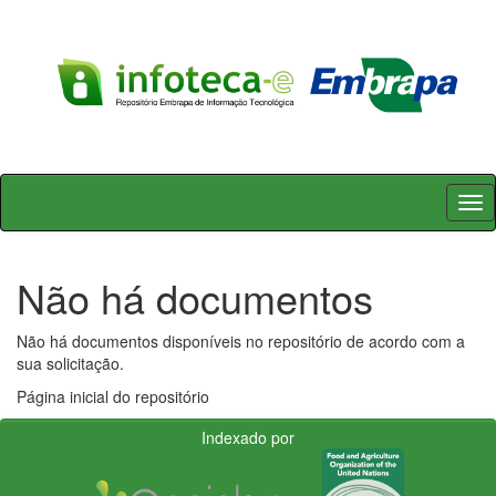
Skip
navigation
Não há documentos
Não há documentos disponíveis no repositório de acordo com a
sua solicitação.
Página inicial do repositório
Indexado por