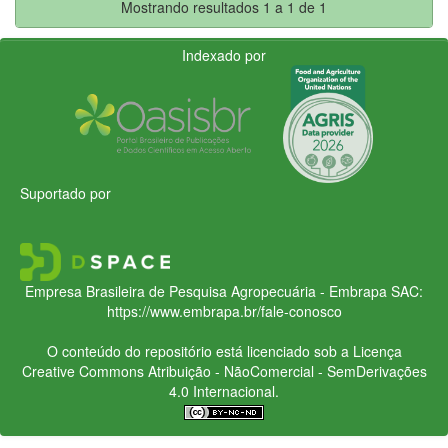
Mostrando resultados 1 a 1 de 1
Indexado por
Suportado por
Empresa Brasileira de Pesquisa Agropecuária - Embrapa
SAC:
https://www.embrapa.br/fale-conosco
O conteúdo do repositório está licenciado sob a Licença
Creative Commons
Atribuição - NãoComercial - SemDerivações
4.0 Internacional.