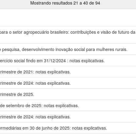
Mostrando resultados 21 a 40 de 94
para o setor agropecuário brasileiro: contribuições e visão de futuro 
 pesquisa, desenvolvimento inovação social para mulheres rurais.
rcício social findo em 31/12/2024 : notas explicativas.
rimestre de 2021: notas explicativas.
rimestre de 2024: notas explicativas.
trimestre de 2025.
de setembro de 2025: notas explicativas.
rimestre de 2024: notas explicativas.
ermediárias em 30 de junho de 2025: notas explicativas.