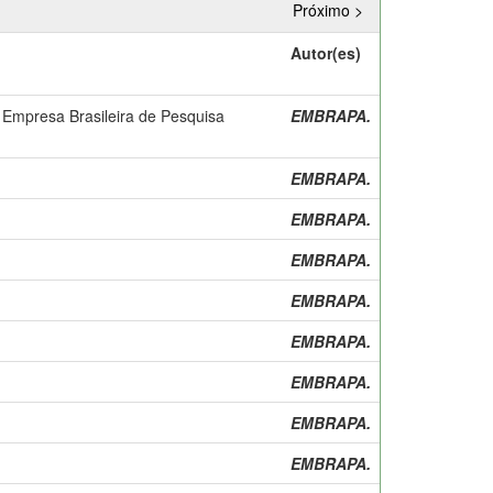
Próximo >
Autor(es)
da Empresa Brasileira de Pesquisa
EMBRAPA.
EMBRAPA.
EMBRAPA.
EMBRAPA.
EMBRAPA.
EMBRAPA.
EMBRAPA.
EMBRAPA.
EMBRAPA.