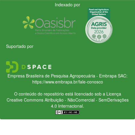
Indexado por
Suportado por
Empresa Brasileira de Pesquisa Agropecuária - Embrapa
SAC:
https://www.embrapa.br/fale-conosco
O conteúdo do repositório está licenciado sob a Licença
Creative Commons
Atribuição - NãoComercial - SemDerivações
4.0 Internacional.