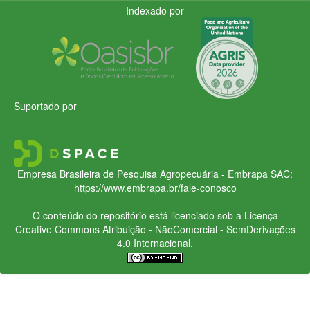
Indexado por
Suportado por
Empresa Brasileira de Pesquisa Agropecuária - Embrapa
SAC:
https://www.embrapa.br/fale-conosco
O conteúdo do repositório está licenciado sob a Licença
Creative Commons
Atribuição - NãoComercial - SemDerivações
4.0 Internacional.