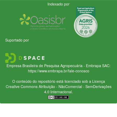
Indexado por
Suportado por
Empresa Brasileira de Pesquisa Agropecuária - Embrapa
SAC:
https://www.embrapa.br/fale-conosco
O conteúdo do repositório está licenciado sob a Licença
Creative Commons
Atribuição - NãoComercial - SemDerivações
4.0 Internacional.