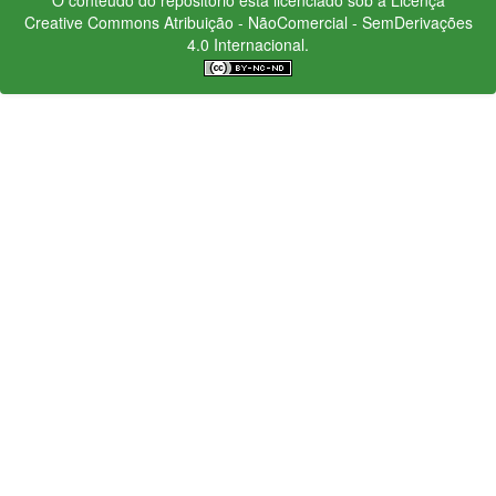
Creative Commons
Atribuição - NãoComercial - SemDerivações
4.0 Internacional.