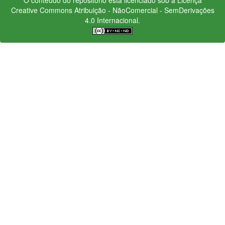
Creative Commons
Atribuição - NãoComercial - SemDerivações
4.0 Internacional.