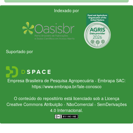
Indexado por
Suportado por
Empresa Brasileira de Pesquisa Agropecuária - Embrapa
SAC:
https://www.embrapa.br/fale-conosco
O conteúdo do repositório está licenciado sob a Licença
Creative Commons
Atribuição - NãoComercial - SemDerivações
4.0 Internacional.