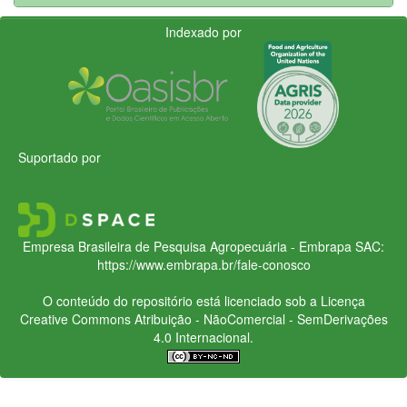
Indexado por
Suportado por
Empresa Brasileira de Pesquisa Agropecuária - Embrapa
SAC:
https://www.embrapa.br/fale-conosco
O conteúdo do repositório está licenciado sob a Licença
Creative Commons
Atribuição - NãoComercial - SemDerivações
4.0 Internacional.