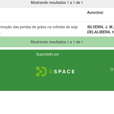
Mostrando resultados 1 a 1 de 1
Autor(es)
minação das perdas de grãos na colheita de soja
SILVEIRA, J. M.
.
DELALIBERA, H
Mostrando resultados 1 a 1 de 1
Suportado por
O 