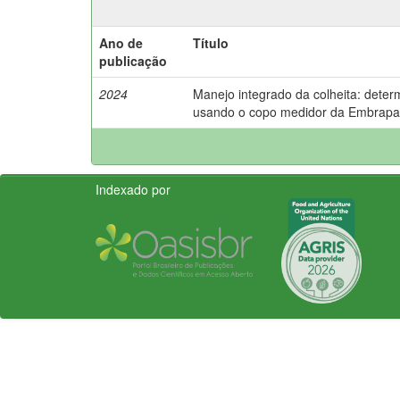
Ano de
Título
publicação
2024
Manejo integrado da colheita: deter
usando o copo medidor da Embrapa
Indexado por