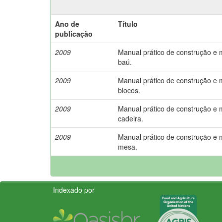
Ano de
Título
publicação
2009
Manual prático de construção e
baú.
2009
Manual prático de construção e
blocos.
2009
Manual prático de construção e
cadeira.
2009
Manual prático de construção e
mesa.
Indexado por