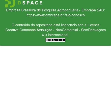
Empresa Brasileira de Pesquisa Agropecuária - Embrapa
SAC:
https://www.embrapa.br/fale-conosco
O conteúdo do repositório está licenciado sob a Licença
Creative Commons
Atribuição - NãoComercial - SemDerivações
4.0 Internacional.