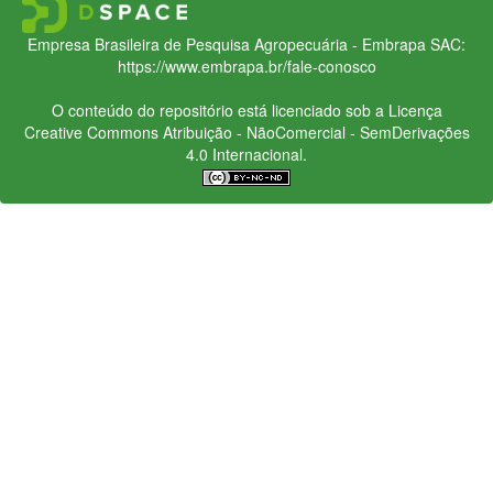
Empresa Brasileira de Pesquisa Agropecuária - Embrapa
SAC:
https://www.embrapa.br/fale-conosco
O conteúdo do repositório está licenciado sob a Licença
Creative Commons
Atribuição - NãoComercial - SemDerivações
4.0 Internacional.