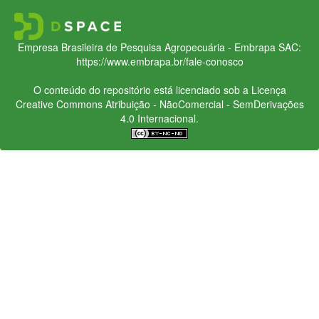
Empresa Brasileira de Pesquisa Agropecuária - Embrapa
SAC:
https://www.embrapa.br/fale-conosco
O conteúdo do repositório está licenciado sob a Licença
Creative Commons
Atribuição - NãoComercial - SemDerivações
4.0 Internacional.