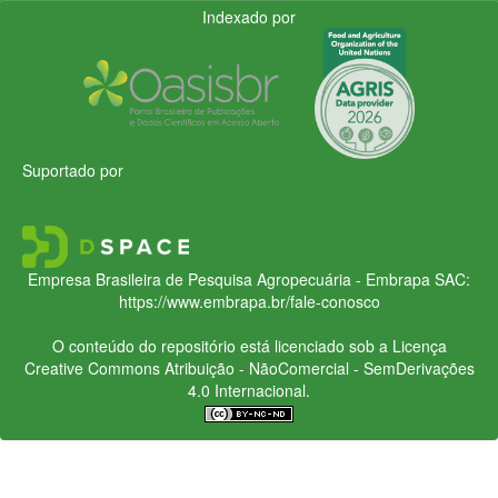
Indexado por
Suportado por
Empresa Brasileira de Pesquisa Agropecuária - Embrapa
SAC:
https://www.embrapa.br/fale-conosco
O conteúdo do repositório está licenciado sob a Licença
Creative Commons
Atribuição - NãoComercial - SemDerivações
4.0 Internacional.