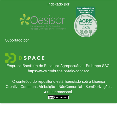
Indexado por
Suportado por
Empresa Brasileira de Pesquisa Agropecuária - Embrapa
SAC:
https://www.embrapa.br/fale-conosco
O conteúdo do repositório está licenciado sob a Licença
Creative Commons
Atribuição - NãoComercial - SemDerivações
4.0 Internacional.