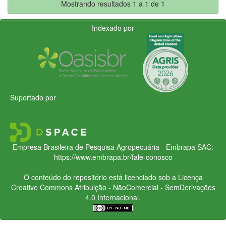
Mostrando resultados 1 a 1 de 1
Indexado por
Suportado por
Empresa Brasileira de Pesquisa Agropecuária - Embrapa
SAC:
https://www.embrapa.br/fale-conosco
O conteúdo do repositório está licenciado sob a Licença
Creative Commons
Atribuição - NãoComercial - SemDerivações
4.0 Internacional.