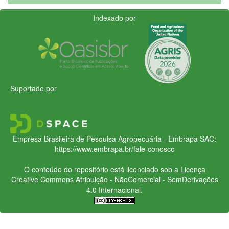
Indexado por
Suportado por
Empresa Brasileira de Pesquisa Agropecuária - Embrapa
SAC:
https://www.embrapa.br/fale-conosco
O conteúdo do repositório está licenciado sob a Licença
Creative Commons
Atribuição - NãoComercial - SemDerivações
4.0 Internacional.