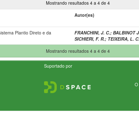
Mostrando resultados 4 a 4 de 4
Autor(es)
istema Plantio Direto e da
FRANCHINI, J. C.
;
BALBINOT J
SICHIERI, F. R.
;
TEIXEIRA, L. C
Mostrando resultados 4 a 4 de 4
Suportado por
O 