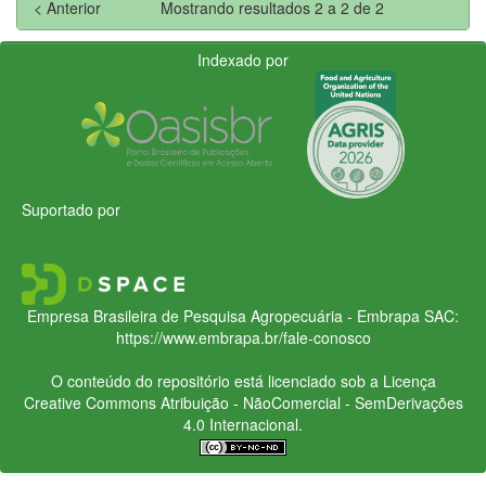
< Anterior
Mostrando resultados 2 a 2 de 2
Indexado por
Suportado por
Empresa Brasileira de Pesquisa Agropecuária - Embrapa
SAC:
https://www.embrapa.br/fale-conosco
O conteúdo do repositório está licenciado sob a Licença
Creative Commons
Atribuição - NãoComercial - SemDerivações
4.0 Internacional.