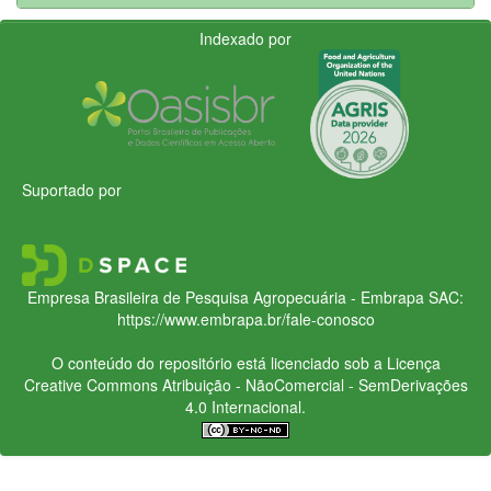
Indexado por
Suportado por
Empresa Brasileira de Pesquisa Agropecuária - Embrapa
SAC:
https://www.embrapa.br/fale-conosco
O conteúdo do repositório está licenciado sob a Licença
Creative Commons
Atribuição - NãoComercial - SemDerivações
4.0 Internacional.