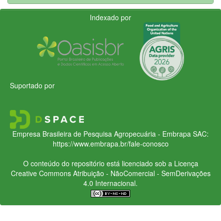
Indexado por
Suportado por
Empresa Brasileira de Pesquisa Agropecuária - Embrapa
SAC:
https://www.embrapa.br/fale-conosco
O conteúdo do repositório está licenciado sob a Licença
Creative Commons
Atribuição - NãoComercial - SemDerivações
4.0 Internacional.